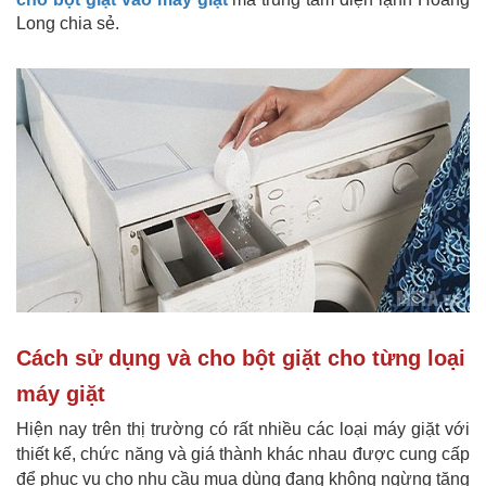
Long chia sẻ.
Cách sử dụng và cho bột giặt cho từng loại
máy giặt
Hiện nay trên thị trường có rất nhiều các loại máy giặt với
thiết kế, chức năng và giá thành khác nhau được cung cấp
để phục vụ cho nhu cầu mua dùng đang không ngừng tăng