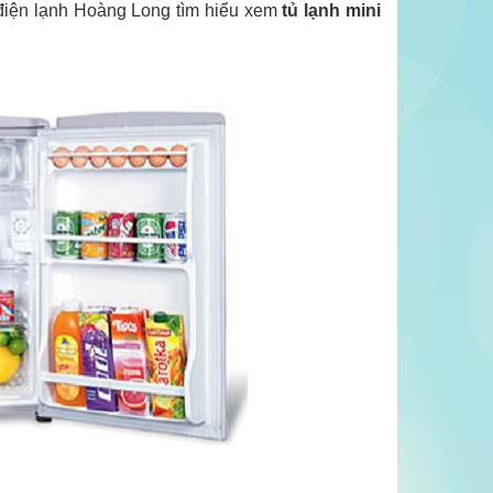
điện lạnh Hoàng Long tìm hiểu xem
tủ lạnh mini