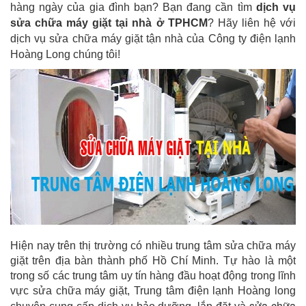
hàng ngày của gia đình bạn? Bạn đang cần tìm
dịch vụ
sửa chữa máy giặt tại nhà ở TPHCM
? Hãy liên hệ với
dịch vụ sửa chữa máy giặt tận nhà của Công ty điện lạnh
Hoàng Long chúng tôi!
Hiện nay trên thị trường có nhiều trung tâm sửa chữa máy
giặt trên địa bàn thành phố Hồ Chí Minh. Tự hào là một
trong số các trung tâm uy tín hàng đầu hoạt động trong lĩnh
vực sửa chữa máy giặt, Trung tâm điện lạnh Hoàng long
sửa chữa