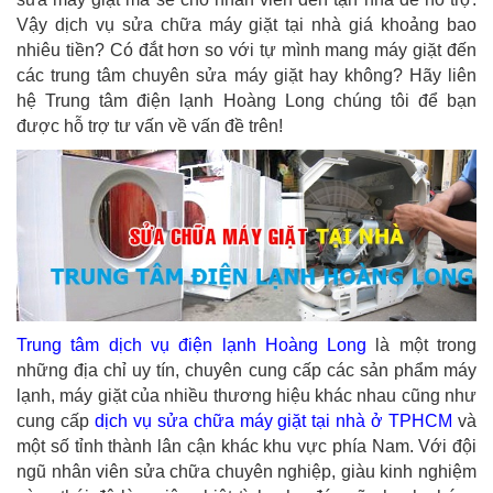
Vậy dịch vụ sửa chữa máy giặt tại nhà giá khoảng bao
nhiêu tiền? Có đắt hơn so với tự mình mang máy giặt đến
các trung tâm chuyên sửa máy giặt hay không? Hãy liên
hệ Trung tâm điện lạnh Hoàng Long chúng tôi để bạn
được hỗ trợ tư vấn về vấn đề trên!
Trung tâm dịch vụ điện lạnh Hoàng Long
là một trong
những địa chỉ uy tín, chuyên cung cấp các sản phẩm máy
lạnh, máy giặt của nhiều thương hiệu khác nhau cũng như
cung cấp
dịch vụ sửa chữa máy giặt tại nhà ở TPHCM
và
một số tỉnh thành lân cận khác khu vực phía Nam. Với đội
ngũ nhân viên sửa chữa chuyên nghiệp, giàu kinh nghiệm