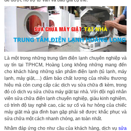
Là một trong những trung tâm điện lạnh chuyên nghiệp và
uy tín tại TPHCM, Hoàng Long không những mang đến
cho khách hàng những sản phẩm điện lạnh (tủ lạnh, máy
lạnh, máy giặt,…) đảm bảo chất lượng của nhiều thương
hiệu mà còn cung cấp các dịch vụ sửa chữa đi kèm, trong
đó có dịch vụ sửa chữa máy giặt tại nhà. Với đội ngũ nhân
viên sửa chữa điện lạnh chuyên nghiệp, giàu kinh nghiệm,
có trình độ tay nghề cao, các sự cố và hư hỏng của chiếc
máy giặt mà gia đình bạn gặp phải sẽ được khắc phục và
sửa chữa một cách nhanh chóng, an toàn nhất.
Nhằm đáp ứng cho như cầu của khách hàng, dịch vụ
sửa