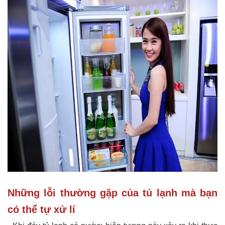
Những lỗi thường gặp của tủ lạnh mà bạn
có thể tự xử lí