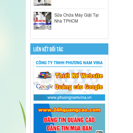
Sửa Chữa Máy Giặt Tại
Nhà TPHCM
LIÊN KẾT ĐỐI TÁC