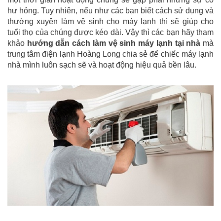
hư hỏng. Tuy nhiên, nếu như các bạn biết cách sử dụng và
thường xuyên làm vệ sinh cho máy lạnh thì sẽ giúp cho
tuổi thọ của chúng được kéo dài. Vậy thì các bạn hãy tham
khảo
hướng dẫn cách làm vệ sinh máy lạnh tại nhà
mà
trung tâm điện lạnh Hoàng Long chia sẻ để chiếc máy lạnh
nhà mình luôn sạch sẽ và hoạt động hiệu quả bền lâu.