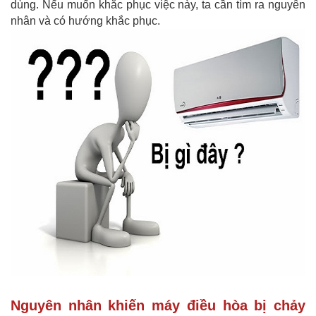
dùng. Nếu muốn khắc phục việc này, ta cần tìm ra nguyên
nhân và có hướng khắc phục.
Nguyên nhân khiến máy điều hòa bị chảy