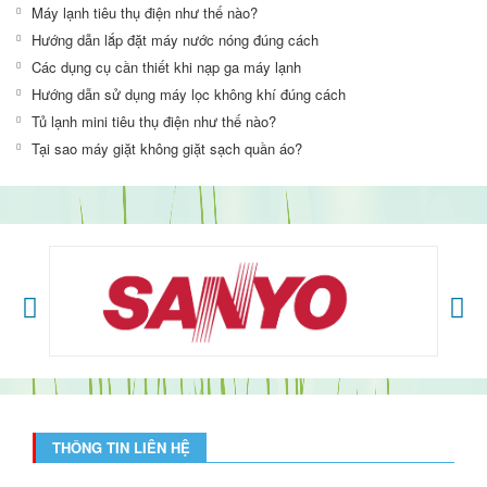
Máy lạnh tiêu thụ điện như thế nào?
Hướng dẫn lắp đặt máy nước nóng đúng cách
Các dụng cụ cần thiết khi nạp ga máy lạnh
Hướng dẫn sử dụng máy lọc không khí đúng cách
Tủ lạnh mini tiêu thụ điện như thế nào?
Tại sao máy giặt không giặt sạch quần áo?
THÔNG TIN LIÊN HỆ