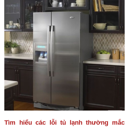
Tìm hiểu các lỗi tủ lạnh thường mắc