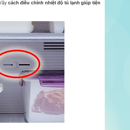
 Vậy
cách điều chỉnh nhiệt độ tủ lạnh giúp tiện