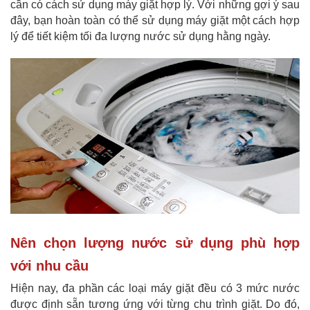
cần có cách sử dụng máy giặt hợp lý. Với những gợi ý sau
đây, bạn hoàn toàn có thể sử dụng máy giặt một cách hợp
lý để tiết kiệm tối đa lượng nước sử dụng hằng ngày.
Nên chọn lượng nước sử dụng phù hợp
với nhu cầu
Hiện nay, đa phần các loại máy giặt đều có 3 mức nước
được định sẵn tương ứng với từng chu trình giặt. Do đó,