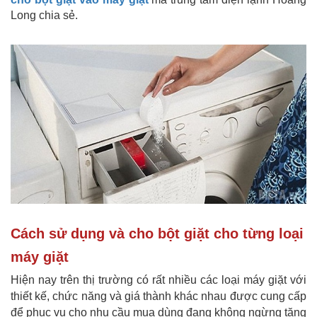
Long chia sẻ.
Cách sử dụng và cho bột giặt cho từng loại
máy giặt
Hiện nay trên thị trường có rất nhiều các loại máy giặt với
thiết kế, chức năng và giá thành khác nhau được cung cấp
để phục vụ cho nhu cầu mua dùng đang không ngừng tăng