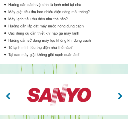
Hướng dẫn cách vệ sinh tủ lạnh mini tại nhà
Máy giặt tiêu thụ bao nhiêu điện năng mỗi tháng?
Máy lạnh tiêu thụ điện như thế nào?
Hướng dẫn lắp đặt máy nước nóng đúng cách
Các dụng cụ cần thiết khi nạp ga máy lạnh
Hướng dẫn sử dụng máy lọc không khí đúng cách
Tủ lạnh mini tiêu thụ điện như thế nào?
Tại sao máy giặt không giặt sạch quần áo?