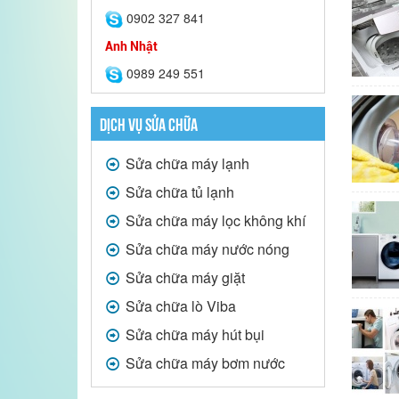
0902 327 841
Anh Nhật
0989 249 551
DỊCH VỤ SỬA CHỮA
Sửa chữa máy lạnh
Sửa chữa tủ lạnh
Sửa chữa máy lọc không khí
Sửa chữa máy nước nóng
Sửa chữa máy giặt
Sửa chữa lò Viba
Sửa chữa máy hút bụi
Sửa chữa máy bơm nước