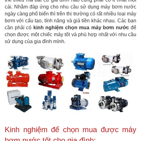
cái. Nhằm đáp ứng cho nhu cầu sử dụng máy bơm nước
ngày càng phổ biến thì trên thị trường có rất nhiều loại máy
bơm với cấu tạo, tính năng và giá tiền khác nhau. Các bạn
cần phải có
kinh nghiệm chọn mua máy bơm nước
để
chọn được một chiếc máy tốt và phù hợp nhất với nhu cầu
sử dụng của gia đình mình.
Kinh nghiệm để chọn mua được máy
bơm nước tốt cho gia đình: