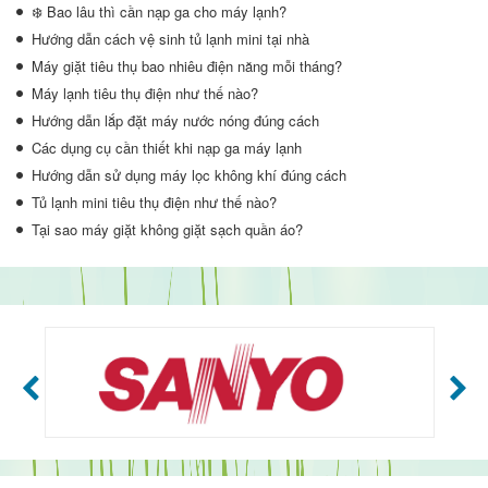
❄️ Bao lâu thì cần nạp ga cho máy lạnh?
Hướng dẫn cách vệ sinh tủ lạnh mini tại nhà
Máy giặt tiêu thụ bao nhiêu điện năng mỗi tháng?
Máy lạnh tiêu thụ điện như thế nào?
Hướng dẫn lắp đặt máy nước nóng đúng cách
Các dụng cụ cần thiết khi nạp ga máy lạnh
Hướng dẫn sử dụng máy lọc không khí đúng cách
Tủ lạnh mini tiêu thụ điện như thế nào?
Tại sao máy giặt không giặt sạch quần áo?