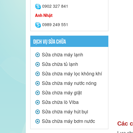
0902 327 841
Anh Nhật
0989 249 551
DỊCH VỤ SỬA CHỮA
Sửa chữa máy lạnh
Sửa chữa tủ lạnh
Sửa chữa máy lọc không khí
Sửa chữa máy nước nóng
Sửa chữa máy giặt
Sửa chữa lò Viba
Sửa chữa máy hút bụi
Sửa chữa máy bơm nước
Các c