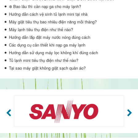
❄️ Bao lâu thì cần nạp ga cho máy lạnh?
Hướng dẫn cách vệ sinh tủ lạnh mini tại nhà
Máy giặt tiêu thụ bao nhiêu điện năng mỗi tháng?
Máy lạnh tiêu thụ điện như thế nào?
Hướng dẫn lắp đặt máy nước nóng đúng cách
Các dụng cụ cần thiết khi nạp ga máy lạnh
Hướng dẫn sử dụng máy lọc không khí đúng cách
Tủ lạnh mini tiêu thụ điện như thế nào?
Tại sao máy giặt không giặt sạch quần áo?