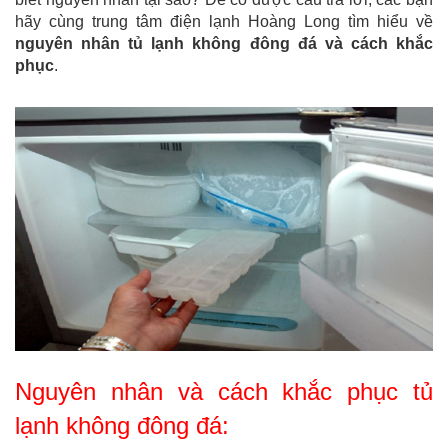
hãy cùng trung tâm điện lạnh Hoàng Long tìm hiểu về
nguyên nhân tủ lạnh không đông đá và cách khắc
phục
.
Nguyên nhân và cách khắc phục tủ
lạnh không đông đá: