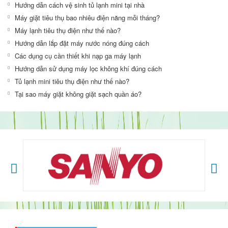
Hướng dẫn cách vệ sinh tủ lạnh mini tại nhà
Máy giặt tiêu thụ bao nhiêu điện năng mỗi tháng?
Máy lạnh tiêu thụ điện như thế nào?
Hướng dẫn lắp đặt máy nước nóng đúng cách
Các dụng cụ cần thiết khi nạp ga máy lạnh
Hướng dẫn sử dụng máy lọc không khí đúng cách
Tủ lạnh mini tiêu thụ điện như thế nào?
Tại sao máy giặt không giặt sạch quần áo?