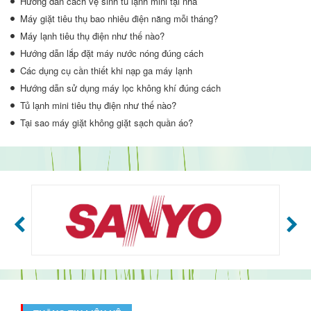
Hướng dẫn cách vệ sinh tủ lạnh mini tại nhà
Máy giặt tiêu thụ bao nhiêu điện năng mỗi tháng?
Máy lạnh tiêu thụ điện như thế nào?
Hướng dẫn lắp đặt máy nước nóng đúng cách
Các dụng cụ cần thiết khi nạp ga máy lạnh
Hướng dẫn sử dụng máy lọc không khí đúng cách
Tủ lạnh mini tiêu thụ điện như thế nào?
Tại sao máy giặt không giặt sạch quần áo?