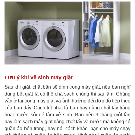
Lưu ý khi vệ sinh máy giặt
Sau khi giặt, chất bẩn sẽ dính trong máy giặt, nếu bạn nghĩ
dùng bột giặt là có thể chà sạch chúng thì sai lầm. Chúng
vẫn ở lại trong máy giặt và ảnh hưởng đến lớp đồ tiếp theo
của bạn đấy. Cách tốt nhất là bạn hãy dùng chất tẩy trắng
hoặc nước sôi để làm vệ sinh. Bạn nên 3 tháng một lần
hãy làm sạch máy giặt bằng chất tẩy và nước mà không có
quần áo bên trong, hay nói cách khác, bạn cho máy chạy