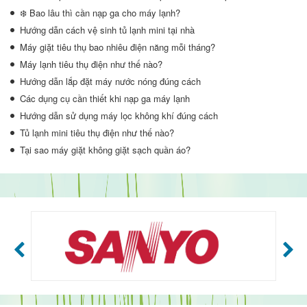
❄️ Bao lâu thì cần nạp ga cho máy lạnh?
Hướng dẫn cách vệ sinh tủ lạnh mini tại nhà
Máy giặt tiêu thụ bao nhiêu điện năng mỗi tháng?
Máy lạnh tiêu thụ điện như thế nào?
Hướng dẫn lắp đặt máy nước nóng đúng cách
Các dụng cụ cần thiết khi nạp ga máy lạnh
Hướng dẫn sử dụng máy lọc không khí đúng cách
Tủ lạnh mini tiêu thụ điện như thế nào?
Tại sao máy giặt không giặt sạch quần áo?