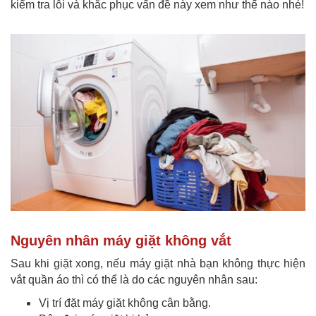
kiểm tra lỗi và khắc phục vấn đề này xem như thế nào nhé!
Nguyên nhân máy giặt không vắt
Sau khi giặt xong, nếu máy giặt nhà bạn không thực hiện
vắt quần áo thì có thể là do các nguyên nhân sau:
Vị trí đặt máy giặt không cân bằng.