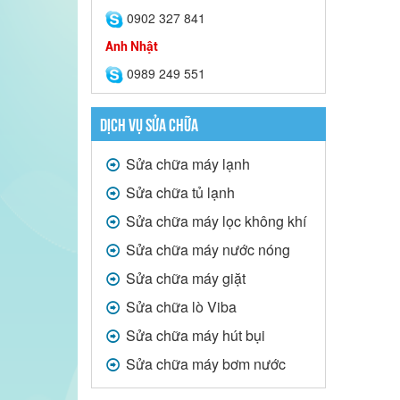
0902 327 841
Anh Nhật
0989 249 551
DỊCH VỤ SỬA CHỮA
Sửa chữa máy lạnh
Sửa chữa tủ lạnh
Sửa chữa máy lọc không khí
Sửa chữa máy nước nóng
Sửa chữa máy giặt
Sửa chữa lò Viba
Sửa chữa máy hút bụi
Sửa chữa máy bơm nước