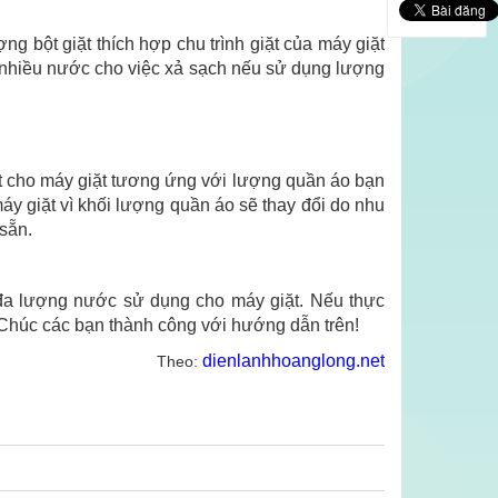
ng bột giặt thích hợp chu trình giặt của máy giặt
 nhiều nước cho việc xả sạch nếu sử dụng lượng
ắt cho máy giặt tương ứng với lượng quần áo bạn
áy giặt vì khối lượng quần áo sẽ thay đổi do nhu
sẵn.
i đa lượng nước sử dụng cho máy giặt. Nếu thực
 Chúc các bạn thành công với hướng dẫn trên!
dienlanhhoanglong.net
Theo: