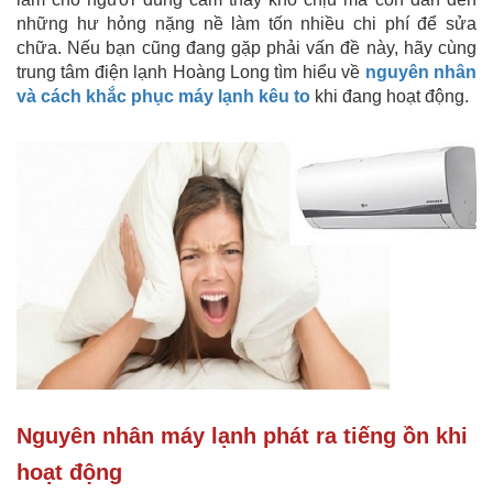
những hư hỏng nặng nề làm tốn nhiều chi phí để sửa
chữa. Nếu bạn cũng đang gặp phải vấn đề này, hãy cùng
trung tâm điện lạnh Hoàng Long tìm hiểu về
nguyên nhân
và cách khắc phục máy lạnh kêu to
khi đang hoạt động.
Nguyên nhân máy lạnh phát ra tiếng ồn khi
hoạt động