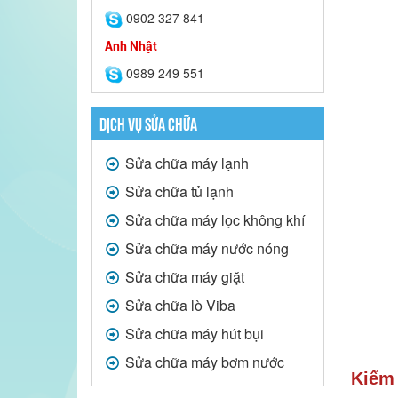
0902 327 841
Anh Nhật
0989 249 551
DỊCH VỤ SỬA CHỮA
Sửa chữa máy lạnh
Sửa chữa tủ lạnh
Sửa chữa máy lọc không khí
Sửa chữa máy nước nóng
Sửa chữa máy giặt
Sửa chữa lò Viba
Sửa chữa máy hút bụi
Sửa chữa máy bơm nước
Kiểm 