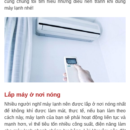
cùng chúng tôi tìm hiểu những điều nên tránh khi dùng
máy lạnh nhé!
Lắp máy ở nơi nóng
Nhiều người nghĩ máy lạnh nên được lắp ở nơi nóng nhất
để không khí được làm mát, thực tế, nếu bạn làm theo
cách này, máy lạnh của bạn sẽ phải hoạt động liên tục và
mạnh hơn, vì thế tiêu tốn nhiều công suất, điện năng làm