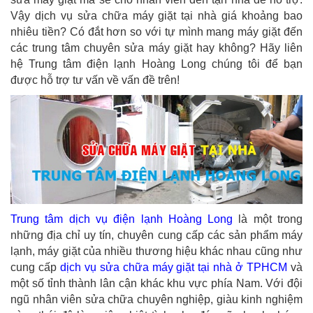
Vậy dịch vụ sửa chữa máy giặt tại nhà giá khoảng bao
nhiêu tiền? Có đắt hơn so với tự mình mang máy giặt đến
các trung tâm chuyên sửa máy giặt hay không? Hãy liên
hệ Trung tâm điện lạnh Hoàng Long chúng tôi để bạn
được hỗ trợ tư vấn về vấn đề trên!
Trung tâm dịch vụ điện lạnh Hoàng Long
là một trong
những địa chỉ uy tín, chuyên cung cấp các sản phẩm máy
lạnh, máy giặt của nhiều thương hiệu khác nhau cũng như
cung cấp
dịch vụ sửa chữa máy giặt tại nhà ở TPHCM
và
một số tỉnh thành lân cận khác khu vực phía Nam. Với đội
ngũ nhân viên sửa chữa chuyên nghiệp, giàu kinh nghiệm