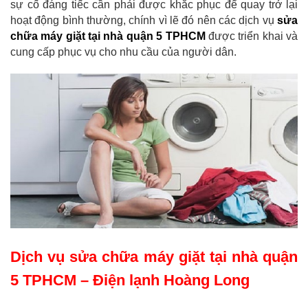
sự cố đáng tiếc cần phải được khắc phục để quay trở lại
hoạt động bình thường, chính vì lẽ đó nên các dịch vụ
sửa
chữa máy giặt tại nhà quận 5
TPHCM
được triển khai và
cung cấp phục vụ cho nhu cầu của người dân.
Dịch vụ sửa chữa máy giặt tại nhà quận
5 TPHCM – Điện lạnh Hoàng Long