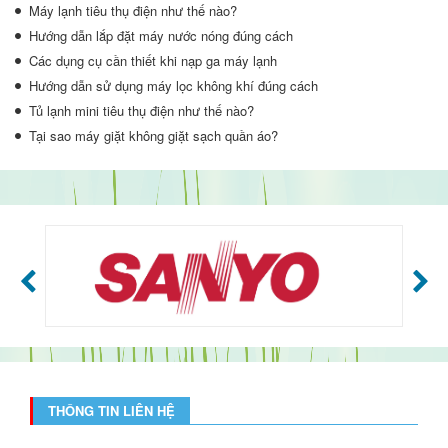
Máy lạnh tiêu thụ điện như thế nào?
Hướng dẫn lắp đặt máy nước nóng đúng cách
Các dụng cụ cần thiết khi nạp ga máy lạnh
Hướng dẫn sử dụng máy lọc không khí đúng cách
Tủ lạnh mini tiêu thụ điện như thế nào?
Tại sao máy giặt không giặt sạch quần áo?
THÔNG TIN LIÊN HỆ