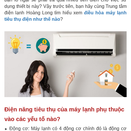
dụng thiết bị này? Vậy trước tiên, bạn hãy cùng Trung tâm
điện lạnh Hoàng Long tìm hiểu xem
điều hòa máy lạnh
tiêu thụ điện như thế nào
?
Điện năng tiêu thụ của máy lạnh phụ thuộc
vào các yếu tố nào?
Động cơ: Máy lạnh có 4 động cơ chính đó là động cơ
►