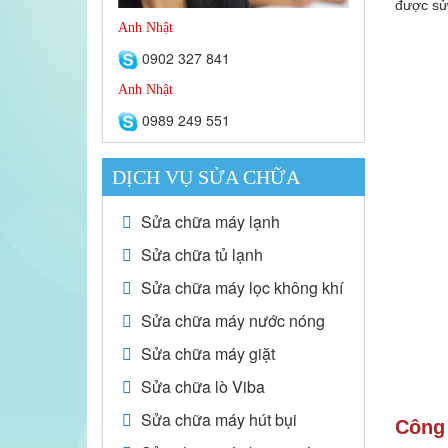
được sử
Anh Nhật
0902 327 841
Anh Nhật
0989 249 551
DỊCH VỤ SỬA CHỮA
Sửa chữa máy lạnh
Sửa chữa tủ lạnh
Sửa chữa máy lọc không khí
Sửa chữa máy nước nóng
Sửa chữa máy giặt
Sửa chữa lò Viba
Sửa chữa máy hút bụi
Công 