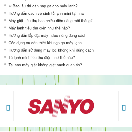
❄️ Bao lâu thì cần nạp ga cho máy lạnh?
Hướng dẫn cách vệ sinh tủ lạnh mini tại nhà
Máy giặt tiêu thụ bao nhiêu điện năng mỗi tháng?
Máy lạnh tiêu thụ điện như thế nào?
Hướng dẫn lắp đặt máy nước nóng đúng cách
Các dụng cụ cần thiết khi nạp ga máy lạnh
Hướng dẫn sử dụng máy lọc không khí đúng cách
Tủ lạnh mini tiêu thụ điện như thế nào?
Tại sao máy giặt không giặt sạch quần áo?