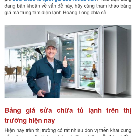
đang băn khoăn về vấn đề này, hãy cùng tham khảo bảng
giá mà trung tâm điện lạnh Hoàng Long chia sẻ.
Bảng giá sửa chữa tủ lạnh trên thị
trường hiện nay
Hiện nay trên thị trường có rất nhiều đơn vị triển khai cung