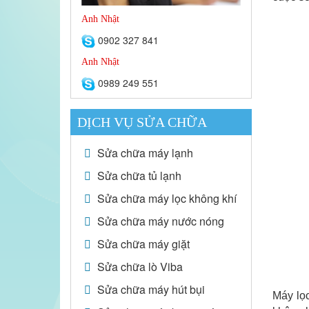
Anh Nhật
0902 327 841
Anh Nhật
0989 249 551
DỊCH VỤ SỬA CHỮA
Sửa chữa máy lạnh
Sửa chữa tủ lạnh
Sửa chữa máy lọc không khí
Sửa chữa máy nước nóng
Sửa chữa máy giặt
Sửa chữa lò Viba
Sửa chữa máy hút bụi
Máy lọ