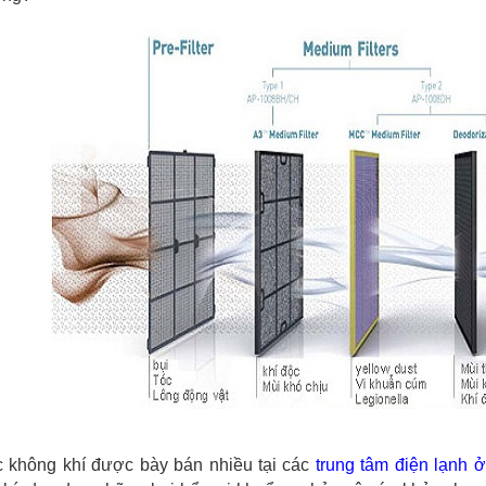
c không khí được bày bán nhiều tại các
trung tâm điện lạnh