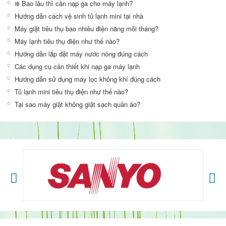
❄️ Bao lâu thì cần nạp ga cho máy lạnh?
Hướng dẫn cách vệ sinh tủ lạnh mini tại nhà
Máy giặt tiêu thụ bao nhiêu điện năng mỗi tháng?
Máy lạnh tiêu thụ điện như thế nào?
Hướng dẫn lắp đặt máy nước nóng đúng cách
Các dụng cụ cần thiết khi nạp ga máy lạnh
Hướng dẫn sử dụng máy lọc không khí đúng cách
Tủ lạnh mini tiêu thụ điện như thế nào?
Tại sao máy giặt không giặt sạch quần áo?