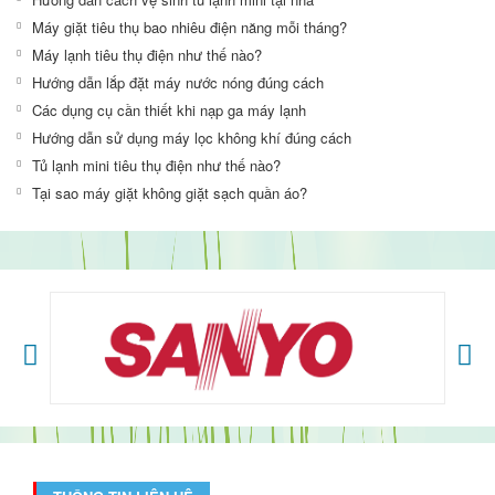
Máy giặt tiêu thụ bao nhiêu điện năng mỗi tháng?
Máy lạnh tiêu thụ điện như thế nào?
Hướng dẫn lắp đặt máy nước nóng đúng cách
Các dụng cụ cần thiết khi nạp ga máy lạnh
Hướng dẫn sử dụng máy lọc không khí đúng cách
Tủ lạnh mini tiêu thụ điện như thế nào?
Tại sao máy giặt không giặt sạch quần áo?