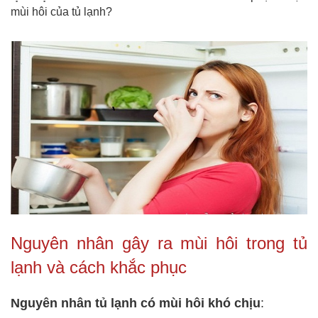
mùi hôi của tủ lạnh?
Nguyên nhân gây ra mùi hôi trong tủ
lạnh và cách khắc phục
Nguyên nhân tủ lạnh có mùi hôi khó chịu
: